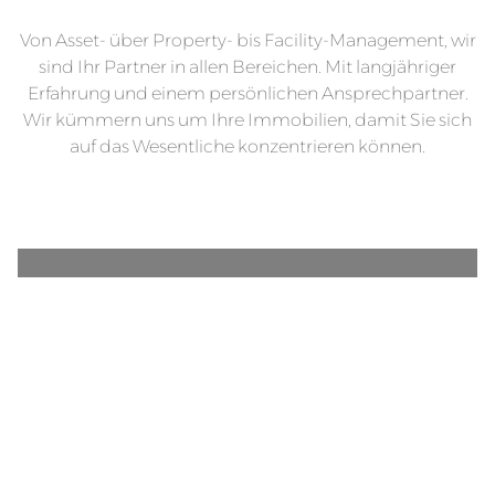
Von Asset- über Property- bis Facility-Management, wir
sind Ihr Partner in allen Bereichen. Mit langjähriger
Erfahrung und einem persönlichen Ansprechpartner.
Wir kümmern uns um Ihre Immobilien, damit Sie sich
auf das Wesentliche konzentrieren können.
Asset-Management