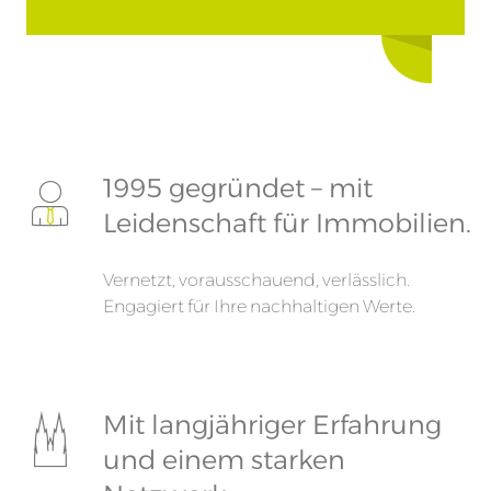
1995 gegründet – mit
Leidenschaft für Immobilien.
Vernetzt, vorausschauend, verlässlich.
Engagiert für Ihre nachhaltigen Werte.
Mit langjähriger Erfahrung
und einem starken