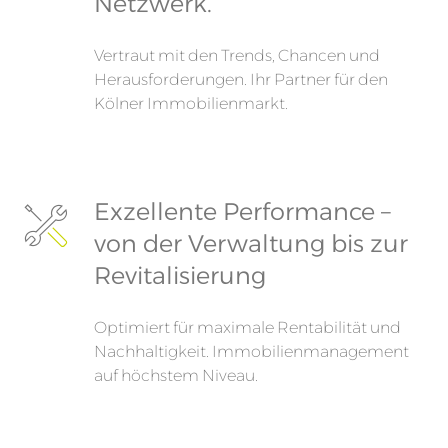
Netzwerk.
Vertraut mit den Trends, Chancen und
Herausforderungen. Ihr Partner für den
Kölner Immobilienmarkt.
Exzellente Performance –
von der Verwaltung bis zur
Revitalisierung
Optimiert für maximale Rentabilität und
Nachhaltigkeit. Immobilienmanagement
auf höchstem Niveau.