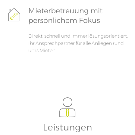
Mieterbetreuung mit
persönlichem Fokus
Direkt, schnell und immer lösungsorientiert.
Ihr Ansprechpartner für alle Anliegen rund
ums Mieten.
Leistungen