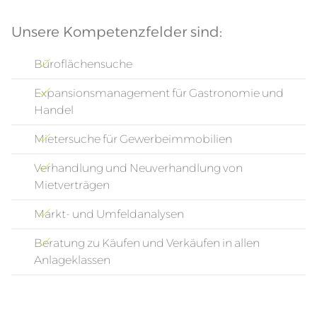
Unsere Kompetenzfelder sind:
Büroflächensuche
Expansionsmanagement für Gastronomie und
Handel
Mietersuche für Gewerbeimmobilien
Verhandlung und Neuverhandlung von
Mietverträgen
Markt- und Umfeldanalysen
Beratung zu Käufen und Verkäufen in allen
Anlageklassen