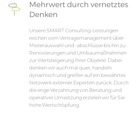
Mehrwert durch vernetztes
Denken
Unsere SMART Consulting-Leistungen
reichen vom Vertragsmanagement über
Mieterauswahl und -abschlüsse bis hin zu
Renovierungen und Umbaumaßnahmen
zur Wertsteigerung Ihrer Objekte. Dabei
denken wir auch mal quer, handeln
dynamisch und greifen auf ein bewährtes
Netzwerk externer Experten zurück. Durch
die enge Verzahnung von Beratung und
operativer Umsetzung erzielen wir für Sie
hohe Wertschöpfung.