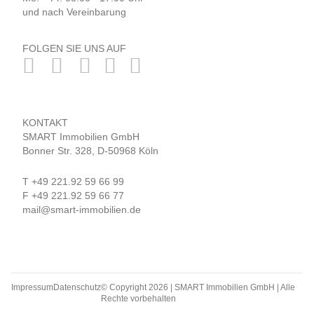
und nach Vereinbarung
FOLGEN SIE UNS AUF
KONTAKT
SMART Immobilien GmbH
Bonner Str. 328, D-50968 Köln
T
+49 221.92 59 66 99
F +49 221.92 59 66 77
mail@smart-immobilien.de
Impressum
Datenschutz
© Copyright 2026 | SMART Immobilien GmbH | Alle
Rechte vorbehalten