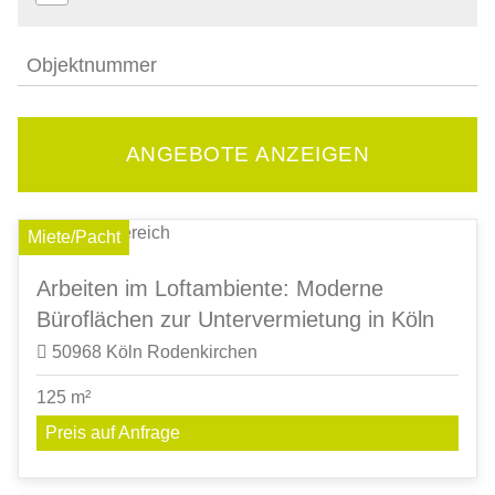
Objektnummer
Miete/Pacht
Arbeiten im Loftambiente: Moderne
Büroflächen zur Untervermietung in Köln
50968 Köln Rodenkirchen
125 m²
Preis auf Anfrage