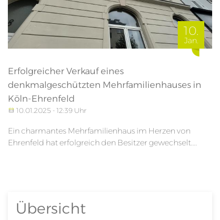
10.
Jan.
Erfolgreicher Verkauf eines
denkmalgeschützten Mehrfamilienhauses in
Köln-Ehrenfeld
10.01.2025 - 12:39 Uhr
Ein charmantes Mehrfamilienhaus im Herzen von
Ehrenfeld hat erfolgreich den Besitzer gewechselt....
Übersicht