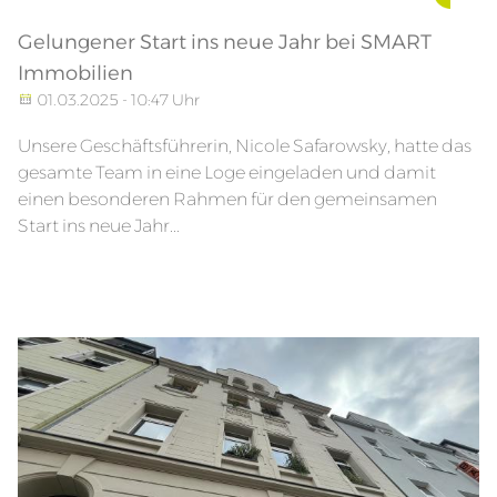
Gelungener Start ins neue Jahr bei SMART
Immobilien
01.03.2025 - 10:47 Uhr
Unsere Geschäftsführerin, Nicole Safarowsky, hatte das
gesamte Team in eine Loge eingeladen und damit
einen besonderen Rahmen für den gemeinsamen
Start ins neue Jahr...