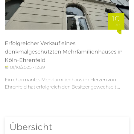
10.
Jan
Erfolgreicher Verkauf eines
denkmalgeschützten Mehrfamilienhauses in
Köln-Ehrenfeld
01/10/2025 - 12:39
Ein charmantes Mehrfamilienhaus im Herzen von
Ehrenfeld hat erfolgreich den Besitzer gewechselt....
Übersicht