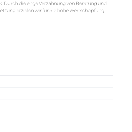
k. Durch die enge Verzahnung von Beratung und
tzung erzielen wir für Sie hohe Wertschöpfung.