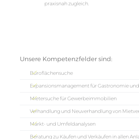
praxisnah zugleich.
Unsere Kompetenzfelder sind:
Büroflächensuche
Expansionsmanagement für Gastronomie und
Mietersuche für Gewerbeimmobilien
Verhandlung und Neuverhandlung von Mietve
Markt- und Umfeldanalysen
Beratung zu Käufen und Verkäufen in allen Anl