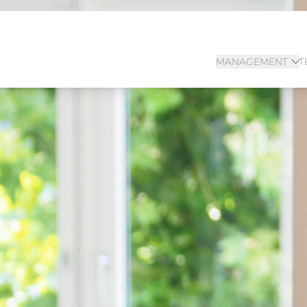
MANAGEMENT
T