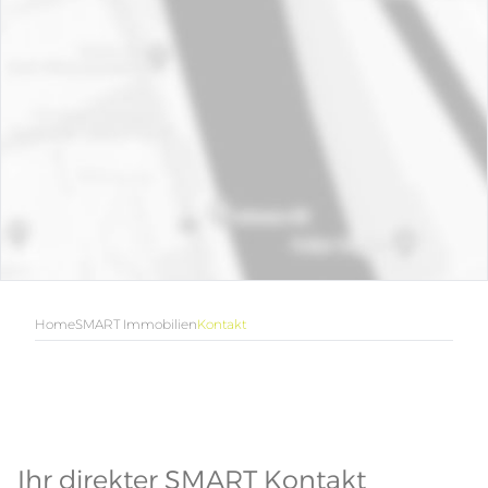
Home
SMART Immobilien
Kontakt
Ihr direkter SMART Kontakt