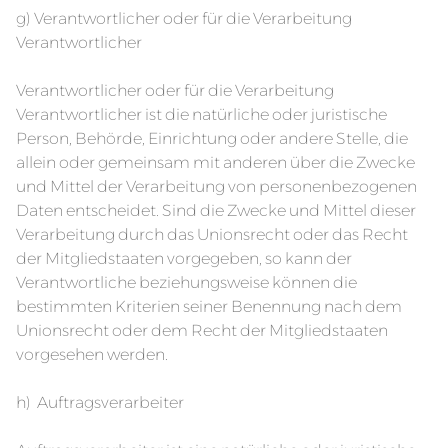
g) Verantwortlicher oder für die Verarbeitung
Verantwortlicher
Verantwortlicher oder für die Verarbeitung
Verantwortlicher ist die natürliche oder juristische
Person, Behörde, Einrichtung oder andere Stelle, die
allein oder gemeinsam mit anderen über die Zwecke
und Mittel der Verarbeitung von personenbezogenen
Daten entscheidet. Sind die Zwecke und Mittel dieser
Verarbeitung durch das Unionsrecht oder das Recht
der Mitgliedstaaten vorgegeben, so kann der
Verantwortliche beziehungsweise können die
bestimmten Kriterien seiner Benennung nach dem
Unionsrecht oder dem Recht der Mitgliedstaaten
vorgesehen werden.
h) Auftragsverarbeiter