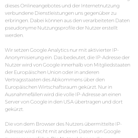
dieses Onlineangebotes und der Internetnutzung
verbundene Dienstleistungen uns gegenüber zu
erbringen. Dabei können aus den verarbeiteten Daten
pseudonyme Nutzungsprofile der Nutzer erstellt
werden.
Wir setzen Google Analytics nur mit aktivierter IP-
Anonymisierung ein. Das bedeutet, die IP-Adresse der
Nutzer wird von Google innerhalb von Mitgliedstaaten
der Europäischen Union oder in anderen
Vertragsstaaten des Abkommens über den
Europäischen Wirtschaftsraum gekürzt. Nur in
Ausnahmefällen wird die volle IP-Adresse an einen
Server von Google in den USA übertragen und dort
gekürzt.
Die von dem Browser des Nutzers übermittelte IP-
Adresse wird nicht mit anderen Daten von Google