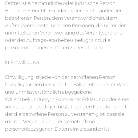
Dritter ist eine natürliche oder juristische Person,
Behörde, Einrichtung oder andere Stelle außer der
betroffenen Person, dem Verantwortlichen, dem
Auftragsverarbeiter und den Personen, die unter der
unmittelbaren Verantwortung des Verantwortlichen
oder des Auftragsverarbeiters befugt sind, die
personenbezogenen Daten zu verarbeiten.
k) Einwilligung
Einwilligung ist jede von der betroffenen Person
freiwillig für den bestimmten Fall in informierter Weise
und unmissverständlich abgegebene
Willensbekundung in Form einer Erklärung oder einer
sonstigen eindeutigen bestätigenden Handlung, mit
der die betroffene Person zu verstehen gibt, dass sie
mit der Verarbeitung der sie betreffenden
personenbezogenen Daten einverstanden ist.