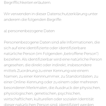
Begrifflichkeiten erläutern.
Wir verwenden in dieser Datenschutzerklärung unter
anderem die folgenden Begriffe:
a) personenbezogene Daten
Personenbezogene Daten sind alle Informationen, die
sich auf eine identifizierte oder identifizierbare
natürliche Person (im Folgenden „betroffene Person“)
beziehen. Als identifizierbar wird eine natürliche Person
angesehen, die direkt oder indirekt, insbesondere
mittels Zuordnung zu einer Kennung wie einem
Namen, zu einer Kennnummer, zu Standortdaten, zu
einer Online-Kennung oder zu einem oder mehreren
besonderen Merkmalen, die Ausdruck der physischen,
physiologischen, genetischen, psychischen,
wirtschaftlichen, kulturellen oder sozialen Identität
dieser natürlichen Person sind, identifiziert werden