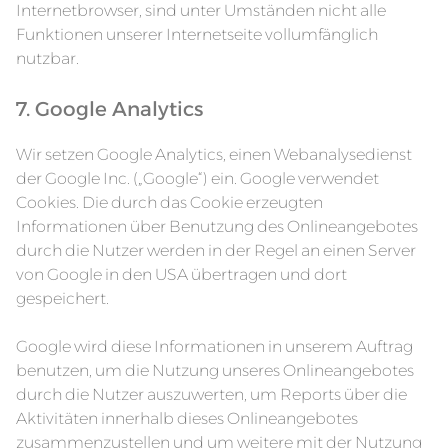
Internetbrowser, sind unter Umständen nicht alle
Funktionen unserer Internetseite vollumfänglich
nutzbar.
7. Google Analytics
Wir setzen Google Analytics, einen Webanalysedienst
der Google Inc. („Google“) ein. Google verwendet
Cookies. Die durch das Cookie erzeugten
Informationen über Benutzung des Onlineangebotes
durch die Nutzer werden in der Regel an einen Server
von Google in den USA übertragen und dort
gespeichert.
Google wird diese Informationen in unserem Auftrag
benutzen, um die Nutzung unseres Onlineangebotes
durch die Nutzer auszuwerten, um Reports über die
Aktivitäten innerhalb dieses Onlineangebotes
zusammenzustellen und um weitere mit der Nutzung