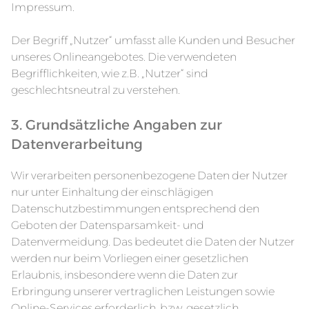
Impressum.
Der Begriff „Nutzer“ umfasst alle Kunden und Besucher
unseres Onlineangebotes. Die verwendeten
Begrifflichkeiten, wie z.B. „Nutzer“ sind
geschlechtsneutral zu verstehen.
3. Grundsätzliche Angaben zur
Datenverarbeitung
Wir verarbeiten personenbezogene Daten der Nutzer
nur unter Einhaltung der einschlägigen
Datenschutzbestimmungen entsprechend den
Geboten der Datensparsamkeit- und
Datenvermeidung. Das bedeutet die Daten der Nutzer
werden nur beim Vorliegen einer gesetzlichen
Erlaubnis, insbesondere wenn die Daten zur
Erbringung unserer vertraglichen Leistungen sowie
Online-Services erforderlich, bzw. gesetzlich