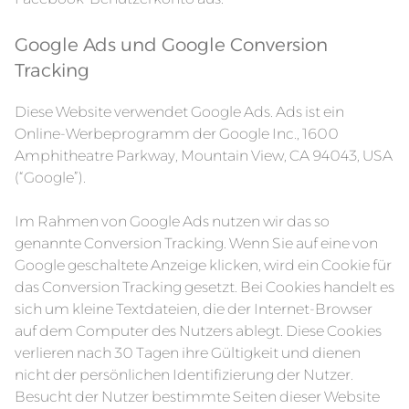
Google Ads und Google Conversion
Tracking
Diese Website verwendet Google Ads. Ads ist ein
Online-Werbeprogramm der Google Inc., 1600
Amphitheatre Parkway, Mountain View, CA 94043, USA
(“Google”).
Im Rahmen von Google Ads nutzen wir das so
genannte Conversion Tracking. Wenn Sie auf eine von
Google geschaltete Anzeige klicken, wird ein Cookie für
das Conversion Tracking gesetzt. Bei Cookies handelt es
sich um kleine Textdateien, die der Internet-Browser
auf dem Computer des Nutzers ablegt. Diese Cookies
verlieren nach 30 Tagen ihre Gültigkeit und dienen
nicht der persönlichen Identifizierung der Nutzer.
Besucht der Nutzer bestimmte Seiten dieser Website