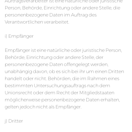
Auftragsverarbeiter ist eine natürliche oder juristische
Person, Behörde, Einrichtung oder andere Stelle, die
personenbezogene Daten im Auftrag des
Verantwortlichen verarbeitet.
i) Empfänger
Empfänger ist eine natürliche oder juristische Person,
Behörde, Einrichtung oder andere Stelle, der
personenbezogene Daten offengelegt werden,
unabhängig davon, ob es sich bei ihr um einen Dritten
handelt oder nicht. Behörden, die im Rahmen eines
bestimmten Untersuchungsauftrags nach dem
Unionsrecht oder dem Recht der Mitgliedstaaten
möglicherweise personenbezogene Daten erhalten,
gelten jedoch nicht als Empfänger.
j) Dritter