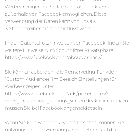
Werbeanzeigen auf Seiten von Facebook sowie
außerhalb von Facebook ermöglichen. Diese
Verwendung der Daten kann von uns als
Seitenbetreiber nicht beeinflusst werden.
In den Datenschutzhinweisen von Facebook finden Sie
weitere Hinweise zum Schutz Ihrer Privatsphäre:
https://www.facebook.com/about/privacy/
.
Sie können außerdem die Remarketing-Funktion
“Custom Audiences” im Bereich Einstellungen für
Werbeanzeigen unter
https://www.facebook.com/ads/preferences/?
entry_product=ad_settings_screen
deaktivieren. Dazu
müssen Sie bei Facebook angemeldet sein.
Wenn Sie kein Facebook-Konto besitzen, können Sie
nutzungsbasierte Werbung von Facebook auf der