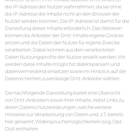
die IP-Adresse der Nutzer wahrnehmen, da sie ohne
die IP-Adresse die Inhalte nicht an den Browser der
Nutzer senden könnten. Die IP-Adresse ist damit für die
Darstellung dieser Inhalte erforderlich. Des Weiteren
können die Anbieter der Dritt-Inhalte eigene Cookies
setzen und die Daten der Nutzer für eigene Zwecke
verarbeiten. Dabei können aus den verarbeiteten
Daten Nutzungsprofile der Nutzer erstellt werden. Wir
werden diese Inhalte möglichst datensparsam und
datenvermeidend einsetzen sowie im Hinblick auf die
Datensicherheit zuverlässige Dritt-Anbieter wählen.
Die nachfolgende Darstellung bietet eine Übersicht
von Dritt-Anbietern sowie ihrer Inhalte, nebst Links zu
deren Datenschutzerklärungen, welche weitere
Hinweise zur Verarbeitung von Daten und, z.T. bereits
hier genannt, Widerspruchsmöglichkeiten (sog. Opt-
Out) enthalten: