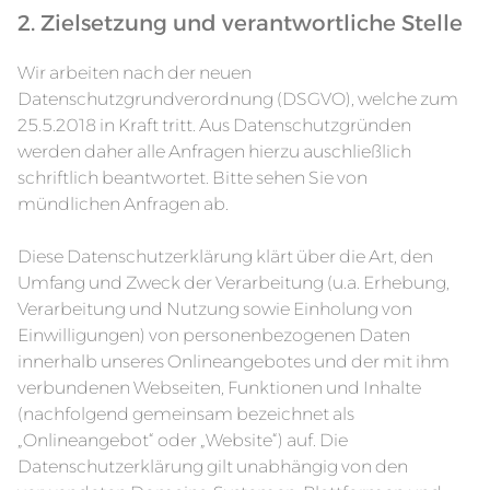
2. Zielsetzung und verantwortliche Stelle
Wir arbeiten nach der neuen
Datenschutzgrundverordnung (DSGVO), welche zum
25.5.2018 in Kraft tritt. Aus Datenschutzgründen
werden daher alle Anfragen hierzu auschließlich
schriftlich beantwortet. Bitte sehen Sie von
mündlichen Anfragen ab.
Diese Datenschutzerklärung klärt über die Art, den
Umfang und Zweck der Verarbeitung (u.a. Erhebung,
Verarbeitung und Nutzung sowie Einholung von
Einwilligungen) von personenbezogenen Daten
innerhalb unseres Onlineangebotes und der mit ihm
verbundenen Webseiten, Funktionen und Inhalte
(nachfolgend gemeinsam bezeichnet als
„Onlineangebot“ oder „Website“) auf. Die
Datenschutzerklärung gilt unabhängig von den