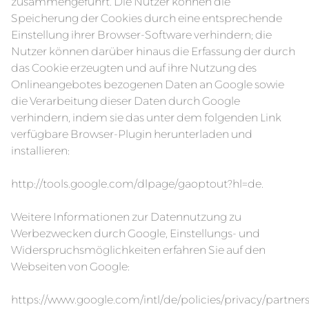
zusammengeführt. Die Nutzer können die
Speicherung der Cookies durch eine entsprechende
Einstellung ihrer Browser-Software verhindern; die
Nutzer können darüber hinaus die Erfassung der durch
das Cookie erzeugten und auf ihre Nutzung des
Onlineangebotes bezogenen Daten an Google sowie
die Verarbeitung dieser Daten durch Google
verhindern, indem sie das unter dem folgenden Link
verfügbare Browser-Plugin herunterladen und
installieren:
http://tools.google.com/dlpage/gaoptout?hl=de
.
Weitere Informationen zur Datennutzung zu
Werbezwecken durch Google, Einstellungs- und
Widerspruchsmöglichkeiten erfahren Sie auf den
Webseiten von Google:
https://www.google.com/intl/de/policies/privacy/partner