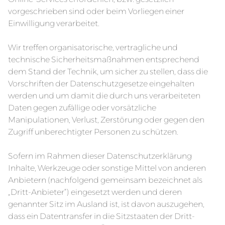
vorgeschrieben sind oder beim Vorliegen einer
Einwilligung verarbeitet.
Wir treffen organisatorische, vertragliche und
technische Sicherheitsmaßnahmen entsprechend
dem Stand der Technik, um sicher zu stellen, dass die
Vorschriften der Datenschutzgesetze eingehalten
werden und um damit die durch uns verarbeiteten
Daten gegen zufällige oder vorsätzliche
Manipulationen, Verlust, Zerstörung oder gegen den
Zugriff unberechtigter Personen zu schützen.
Sofern im Rahmen dieser Datenschutzerklärung
Inhalte, Werkzeuge oder sonstige Mittel von anderen
Anbietern (nachfolgend gemeinsam bezeichnet als
„Dritt-Anbieter“) eingesetzt werden und deren
genannter Sitz im Ausland ist, ist davon auszugehen,
dass ein Datentransfer in die Sitzstaaten der Dritt-