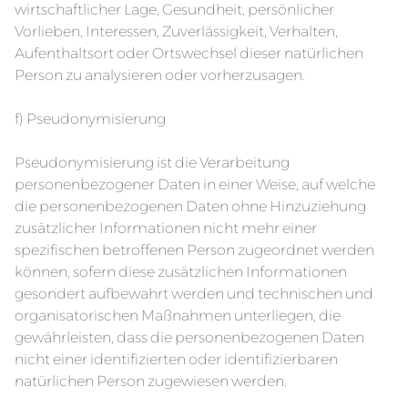
wirtschaftlicher Lage, Gesundheit, persönlicher
Vorlieben, Interessen, Zuverlässigkeit, Verhalten,
Aufenthaltsort oder Ortswechsel dieser natürlichen
Person zu analysieren oder vorherzusagen.
f) Pseudonymisierung
Pseudonymisierung ist die Verarbeitung
personenbezogener Daten in einer Weise, auf welche
die personenbezogenen Daten ohne Hinzuziehung
zusätzlicher Informationen nicht mehr einer
spezifischen betroffenen Person zugeordnet werden
können, sofern diese zusätzlichen Informationen
gesondert aufbewahrt werden und technischen und
organisatorischen Maßnahmen unterliegen, die
gewährleisten, dass die personenbezogenen Daten
nicht einer identifizierten oder identifizierbaren
natürlichen Person zugewiesen werden.