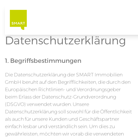
Home
Datenschutz
Skip
to
main
content
Datenschutzerklärung
1. Begriffsbestimmungen
Die Datenschutzerklärung der SMART Immobilien
GmbH beruht auf den Begrifflichkeiten, die durch den
Europäischen Richtlinien- und Verordnungsgeber
beim Erlass der Datenschutz-Grundverordnung
(DSGVO) verwendet wurden. Unsere
Datenschutzerklärung soll sowohl für die Öffentlichkeit
als auch für unsere Kunden und Geschäftspartner
einfach lesbar und verständlich sein. Um dies zu
gewährleisten, möchten wir vorab die verwendeten