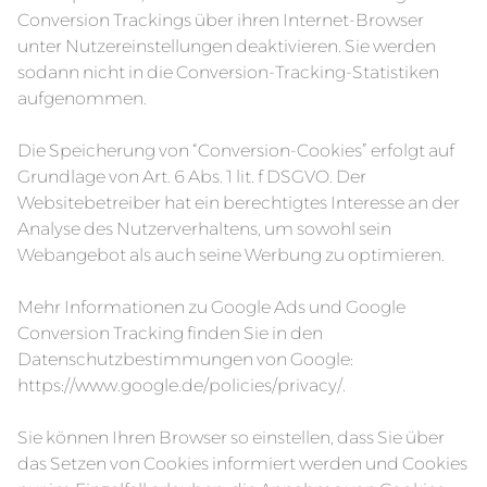
Conversion Trackings über ihren Internet-Browser
unter Nutzereinstellungen deaktivieren. Sie werden
sodann nicht in die Conversion-Tracking-Statistiken
aufgenommen.
Die Speicherung von “Conversion-Cookies” erfolgt auf
Grundlage von Art. 6 Abs. 1 lit. f DSGVO. Der
Websitebetreiber hat ein berechtigtes Interesse an der
Analyse des Nutzerverhaltens, um sowohl sein
Webangebot als auch seine Werbung zu optimieren.
Mehr Informationen zu Google Ads und Google
Conversion Tracking finden Sie in den
Datenschutzbestimmungen von Google:
https://www.google.de/policies/privacy/
.
Sie können Ihren Browser so einstellen, dass Sie über
das Setzen von Cookies informiert werden und Cookies