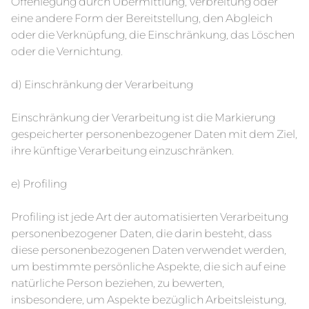
Offenlegung durch Übermittlung, Verbreitung oder
eine andere Form der Bereitstellung, den Abgleich
oder die Verknüpfung, die Einschränkung, das Löschen
oder die Vernichtung.
d) Einschränkung der Verarbeitung
Einschränkung der Verarbeitung ist die Markierung
gespeicherter personenbezogener Daten mit dem Ziel,
ihre künftige Verarbeitung einzuschränken.
e) Profiling
Profiling ist jede Art der automatisierten Verarbeitung
personenbezogener Daten, die darin besteht, dass
diese personenbezogenen Daten verwendet werden,
um bestimmte persönliche Aspekte, die sich auf eine
natürliche Person beziehen, zu bewerten,
insbesondere, um Aspekte bezüglich Arbeitsleistung,