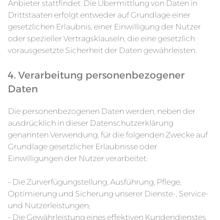
Anbieter stattfindet. Die Übermittlung von Daten in
Drittstaaten erfolgt entweder auf Grundlage einer
gesetzlichen Erlaubnis, einer Einwilligung der Nutzer
oder spezieller Vertragsklauseln, die eine gesetzlich
vorausgesetzte Sicherheit der Daten gewährleisten.
4. Verarbeitung personenbezogener
Daten
Die personenbezogenen Daten werden, neben der
ausdrücklich in dieser Datenschutzerklärung
genannten Verwendung, für die folgenden Zwecke auf
Grundlage gesetzlicher Erlaubnisse oder
Einwilligungen der Nutzer verarbeitet:
– Die Zurverfügungstellung, Ausführung, Pflege,
Optimierung und Sicherung unserer Dienste-, Service-
und Nutzerleistungen;
– Die Gewährleistung eines effektiven Kundendienstes