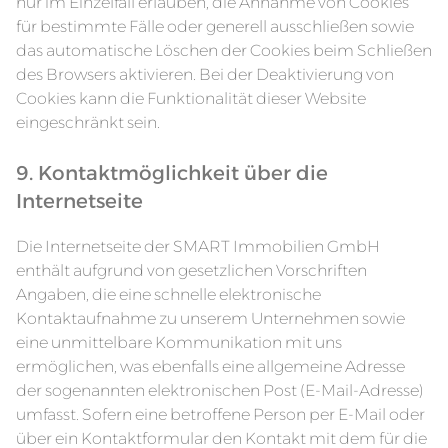
nur im Einzelfall erlauben, die Annahme von Cookies
für bestimmte Fälle oder generell ausschließen sowie
das automatische Löschen der Cookies beim Schließen
des Browsers aktivieren. Bei der Deaktivierung von
Cookies kann die Funktionalität dieser Website
eingeschränkt sein.
9. Kontaktmöglichkeit über die
Internetseite
Die Internetseite der SMART Immobilien GmbH
enthält aufgrund von gesetzlichen Vorschriften
Angaben, die eine schnelle elektronische
Kontaktaufnahme zu unserem Unternehmen sowie
eine unmittelbare Kommunikation mit uns
ermöglichen, was ebenfalls eine allgemeine Adresse
der sogenannten elektronischen Post (E-Mail-Adresse)
umfasst. Sofern eine betroffene Person per E-Mail oder
über ein Kontaktformular den Kontakt mit dem für die