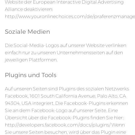
Website der European Interactive Digital Advertising
Alliance deaktivieren:
http://www.youronlinechoices.com/de/praferenzmanag
Soziale Medien
Die Social-Media-Logos auf unserer Website verlinken
einfach nur zu unseren Unternehmensseiten auf den
jeweiligen Plattformen.
Plugins und Tools
Auf unseren Seiten sind Plugins des sozialen Netzwerks
Facebook, 1601 South California Avenue, Palo Alto, CA
94304, USA integriert. Die Facebook-Plugins erkennen
Sie an dem Facebook-Logo auf unserer Seite. Eine
Übersicht über die Facebook-Plugins finden Sie hier:
http://developers.facebook.com/docs/plugins/
Wenn
Sie unsere Seiten besuchen, wird über das Plugin eine