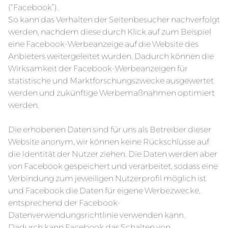
(“Facebook”).
So kann das Verhalten der Seitenbesucher nachverfolgt
werden, nachdem diese durch Klick auf zum Beispiel
eine Facebook-Werbeanzeige auf die Website des
Anbieters weitergeleitet wurden. Dadurch können die
Wirksamkeit der Facebook-Werbeanzeigen für
statistische und Marktforschungszwecke ausgewertet
werden und zukünftige Werbemaßnahmen optimiert
werden.
Die erhobenen Daten sind für uns als Betreiber dieser
Website anonym, wir können keine Rückschlüsse auf
die Identität der Nutzer ziehen. Die Daten werden aber
von Facebook gespeichert und verarbeitet, sodass eine
Verbindung zum jeweiligen Nutzerprofil möglich ist
und Facebook die Daten für eigene Werbezwecke,
entsprechend der Facebook-
Datenverwendungsrichtlinie verwenden kann.
Dadurch kann Facebook das Schalten von