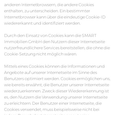
anderen Internetbrowsern, die andere Cookies
enthalten, zu unterscheiden. Ein bestimmter
Internetbrowser kann über die eindeutige Cookie-ID
wiedererkannt und identifiziert werden.
Durch den Einsatz von Cookies kann die SMART
Immobilien GmbH den Nutzern dieser Internetseite
nutzerfreundlichere Services bereitstellen, die ohne die
Cookie-Setzung nicht möglich wären.
Mittels eines Cookies können die Informationen und
Angebote auf unserer Internetseite im Sinne des
Benutzers optimiert werden. Cookies ermöglichen uns,
wie bereits erwähnt, die Benutzer unserer Internetseite
wiederzuerkennen. Zweck dieser Wiedererkennung ist
es, den Nutzern die Verwendung unserer Internetseite
zu erleichtern. Der Benutzer einer Internetseite, die
Cookies verwendet, muss beispielsweise nicht bei