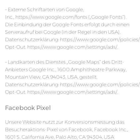
– Externe Schriftarten von Google,
Inc.,
https://www.google.com/fonts
(„Google Fonts“).
Die Einbindung der Google Fonts erfolgt durch einen
Serveraufruf bei Google (in der Regel in den USA).
Datenschutzerklärung:
https://www.google.com/policies/
Opt-Out:
https://www.google.com/settings/ads/
.
– Landkarten des Dienstes „Google Maps“ des Dritt-
Anbieters Google Inc., 1600 Amphitheatre Parkway,
Mountain View, CA 94043, USA, gestellt.
Datenschutzerklärung:
https://www.google.com/policies/
Opt-Out:
https://www.google.com/settings/ads/
.
Facebook Pixel
Unsere Website nutzt zur Konversionsmessung das
Besucheraktions-Pixel von Facebook, Facebook Inc.,
1601 S. California Ave, Palo Alto, CA 94304, USA