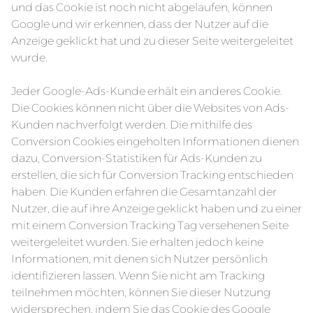
und das Cookie ist noch nicht abgelaufen, können
Google und wir erkennen, dass der Nutzer auf die
Anzeige geklickt hat und zu dieser Seite weitergeleitet
wurde.
Jeder Google-Ads-Kunde erhält ein anderes Cookie.
Die Cookies können nicht über die Websites von Ads-
Kunden nachverfolgt werden. Die mithilfe des
Conversion Cookies eingeholten Informationen dienen
dazu, Conversion-Statistiken für Ads-Kunden zu
erstellen, die sich für Conversion Tracking entschieden
haben. Die Kunden erfahren die Gesamtanzahl der
Nutzer, die auf ihre Anzeige geklickt haben und zu einer
mit einem Conversion Tracking Tag versehenen Seite
weitergeleitet wurden. Sie erhalten jedoch keine
Informationen, mit denen sich Nutzer persönlich
identifizieren lassen. Wenn Sie nicht am Tracking
teilnehmen möchten, können Sie dieser Nutzung
widersprechen, indem Sie das Cookie des Google