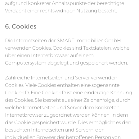
aufgrund konkreter Anhaltspunkte der berechtigte
Verdacht einer rechtswidrigen Nutzung besteht.
6. Cookies
Die Internetseiten der SMART Immobilien GmbH
verwenden Cookies. Cookies sind Textdateien, welche
über einen Internetbrowser auf einem
Computersystem abgelegt und gespeichert werden.
Zahlreiche Internetseiten und Server verwenden
Cookies. Viele Cookies enthalten eine sogenannte
Cookie-ID. Eine Cookie-ID ist eine eindeutige Kennung
des Cookies. Sie besteht aus einer Zeichenfolge, durch
welche Internetseiten und Server dem konkreten
Internetbrowser zugeordnet werden können, in dem
das Cookie gespeichert wurde. Dies ermöglicht es den
besuchten Internetseiten und Servern, den
individuellen Browser der betroffenen Person von