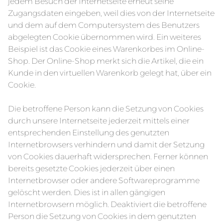
jedem Besuch der Internetseite erneut seine
Zugangsdaten eingeben, weil dies von der Internetseite
und dem auf dem Computersystem des Benutzers
abgelegten Cookie übernommen wird. Ein weiteres
Beispiel ist das Cookie eines Warenkorbes im Online-
Shop. Der Online-Shop merkt sich die Artikel, die ein
Kunde in den virtuellen Warenkorb gelegt hat, über ein
Cookie.
Die betroffene Person kann die Setzung von Cookies
durch unsere Internetseite jederzeit mittels einer
entsprechenden Einstellung des genutzten
Internetbrowsers verhindern und damit der Setzung
von Cookies dauerhaft widersprechen. Ferner können
bereits gesetzte Cookies jederzeit über einen
Internetbrowser oder andere Softwareprogramme
gelöscht werden. Dies ist in allen gängigen
Internetbrowsern möglich. Deaktiviert die betroffene
Person die Setzung von Cookies in dem genutzten