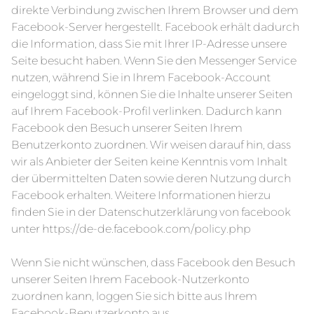
direkte Verbindung zwischen Ihrem Browser und dem
Facebook-Server hergestellt. Facebook erhält dadurch
die Information, dass Sie mit Ihrer IP-Adresse unsere
Seite besucht haben. Wenn Sie den Messenger Service
nutzen, während Sie in Ihrem Facebook-Account
eingeloggt sind, können Sie die Inhalte unserer Seiten
auf Ihrem Facebook-Profil verlinken. Dadurch kann
Facebook den Besuch unserer Seiten Ihrem
Benutzerkonto zuordnen. Wir weisen darauf hin, dass
wir als Anbieter der Seiten keine Kenntnis vom Inhalt
der übermittelten Daten sowie deren Nutzung durch
Facebook erhalten. Weitere Informationen hierzu
finden Sie in der Datenschutzerklärung von facebook
unter
https://de-de.facebook.com/policy.php
Wenn Sie nicht wünschen, dass Facebook den Besuch
unserer Seiten Ihrem Facebook-Nutzerkonto
zuordnen kann, loggen Sie sich bitte aus Ihrem
Facebook-Benutzerkonto aus.