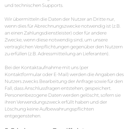
und technischen Supports.
Wir übermitteln die Daten der Nutzer an Dritte nur,
wenn dies für Abrechnungszwecke notwendig ist (z.B.
an einen Zahlungsdienstleister) oder für andere
Zwecke, wenn diese notwendig sind, um unsere
vertraglichen Verpflichtungen gegenüber den Nutzern
zu erfüllen (z.B. Adressmitteilung an Lieferanten).
Bei der Kontaktaufnahme mit uns (per
Kontaktformular oder E-Mail) werden die Angaben des
Nutzers zwecks Bearbeitung der Anfrage sowie für den
Fall, dass Anschlussfragen entstehen, gespeichert.
Personenbezogene Daten werden gelöscht, sofern sie
ihren Verwendungszweck erfüllt haben und der
Löschung keine Aufbewahrungspflichten
entgegenstehen.