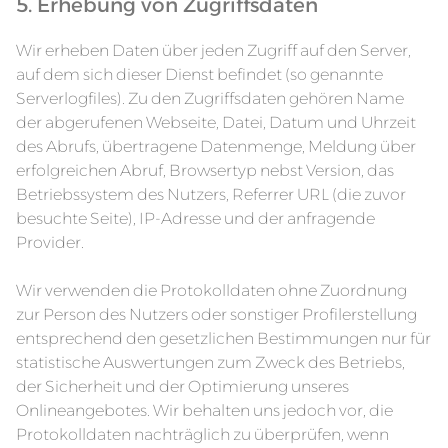
5. Erhebung von Zugriffsdaten
Wir erheben Daten über jeden Zugriff auf den Server,
auf dem sich dieser Dienst befindet (so genannte
Serverlogfiles). Zu den Zugriffsdaten gehören Name
der abgerufenen Webseite, Datei, Datum und Uhrzeit
des Abrufs, übertragene Datenmenge, Meldung über
erfolgreichen Abruf, Browsertyp nebst Version, das
Betriebssystem des Nutzers, Referrer URL (die zuvor
besuchte Seite), IP-Adresse und der anfragende
Provider.
Wir verwenden die Protokolldaten ohne Zuordnung
zur Person des Nutzers oder sonstiger Profilerstellung
entsprechend den gesetzlichen Bestimmungen nur für
statistische Auswertungen zum Zweck des Betriebs,
der Sicherheit und der Optimierung unseres
Onlineangebotes. Wir behalten uns jedoch vor, die
Protokolldaten nachträglich zu überprüfen, wenn