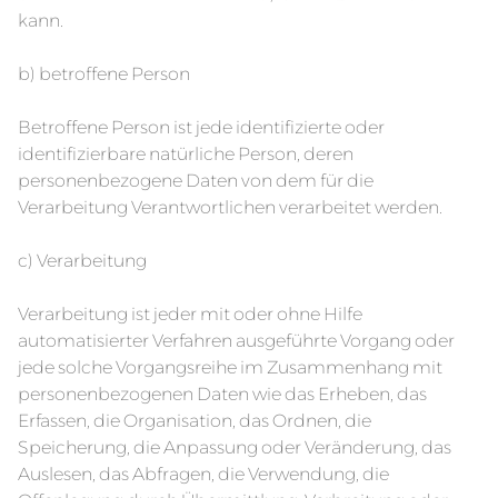
kann.
b) betroffene Person
Betroffene Person ist jede identifizierte oder
identifizierbare natürliche Person, deren
personenbezogene Daten von dem für die
Verarbeitung Verantwortlichen verarbeitet werden.
c) Verarbeitung
Verarbeitung ist jeder mit oder ohne Hilfe
automatisierter Verfahren ausgeführte Vorgang oder
jede solche Vorgangsreihe im Zusammenhang mit
personenbezogenen Daten wie das Erheben, das
Erfassen, die Organisation, das Ordnen, die
Speicherung, die Anpassung oder Veränderung, das
Auslesen, das Abfragen, die Verwendung, die